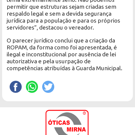
permitir que estruturas sejam criadas sem
respaldo legal e sem a devida segurança
jurídica para a população e para os próprios
servidores”, destacou o vereador.
O parecer jurídico conclui que a criação da
ROPAM, da forma como foi apresentada, é
ilegal e inconstitucional por ausência de lei
autorizativa e pela usurpação de
competências atribuídas à Guarda Municipal.