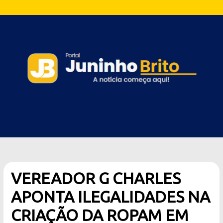
VEREADOR G CHARLES
APONTA ILEGALIDADES NA
CRIAÇÃO DA ROPAM EM