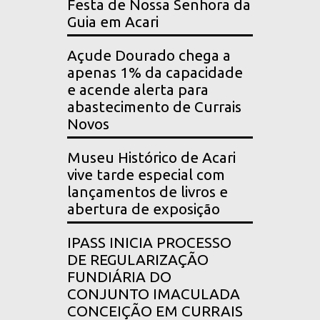
Festa de Nossa Senhora da
Guia em Acari
Açude Dourado chega a
apenas 1% da capacidade
e acende alerta para
abastecimento de Currais
Novos
Museu Histórico de Acari
vive tarde especial com
lançamentos de livros e
abertura de exposição
IPASS INICIA PROCESSO
DE REGULARIZAÇÃO
FUNDIÁRIA DO
CONJUNTO IMACULADA
CONCEIÇÃO EM CURRAIS