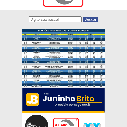
Buscar