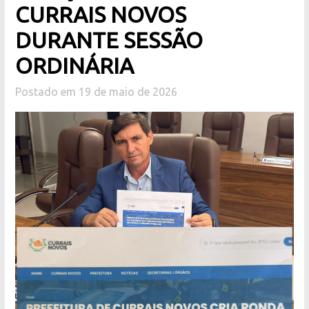
CURRAIS NOVOS
DURANTE SESSÃO
ORDINÁRIA
Postado em 19 de maio de 2026