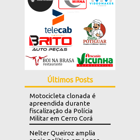
Últimos Posts
Motocicleta clonada é
apreendida durante
fiscalização da Polícia
Militar em Cerro Corá
Nelter Queiroz amplia