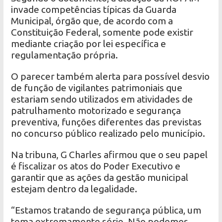
invade competências típicas da Guarda
Municipal, órgão que, de acordo com a
Constituição Federal, somente pode existir
mediante criação por lei específica e
regulamentação própria.
O parecer também alerta para possível desvio
de função de vigilantes patrimoniais que
estariam sendo utilizados em atividades de
patrulhamento motorizado e segurança
preventiva, funções diferentes das previstas
no concurso público realizado pelo município.
Na tribuna, G Charles afirmou que o seu papel
é fiscalizar os atos do Poder Executivo e
garantir que as ações da gestão municipal
estejam dentro da legalidade.
“Estamos tratando de segurança pública, um
tema extremamente sério. Não podemos