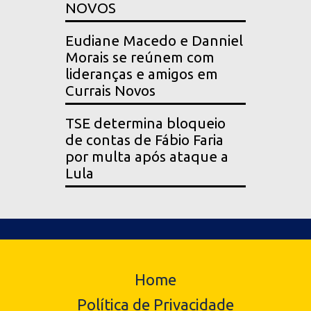
NOVOS
Eudiane Macedo e Danniel
Morais se reúnem com
lideranças e amigos em
Currais Novos
TSE determina bloqueio
de contas de Fábio Faria
por multa após ataque a
Lula
Home
Política de Privacidade