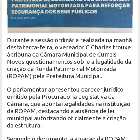
Durante a sessão ordinária realizada na manhã
desta terça-feira, o vereador G Charles trouxe
à tribuna da Câmara Municipal de Currais
Novos questionamentos sobre a legalidade da
criação da Ronda Patrimonial Motorizada
(ROPAM) pela Prefeitura Municipal.
O parlamentar apresentou parecer jurídico
emitido pela Procuradoria Legislativa da
Câmara, que aponta ilegalidades na instituição
da ROPAM, destacando a ausência de lei
municipal autorizando oficialmente a criação
da estrutura.
Segundo o documento, a atuação da ROPAM