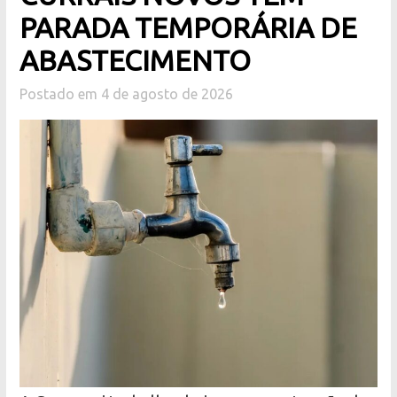
PARADA TEMPORÁRIA DE
ABASTECIMENTO
Postado em 4 de agosto de 2026