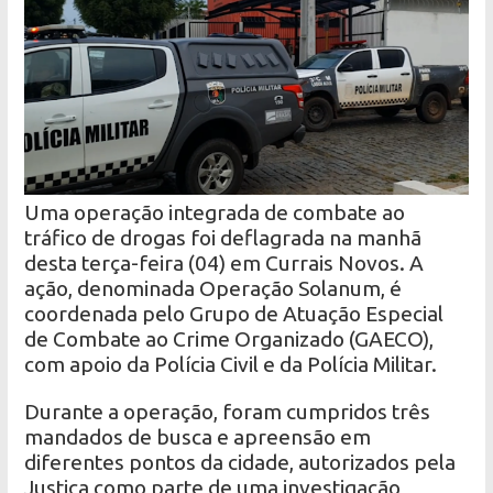
Uma operação integrada de combate ao
tráfico de drogas foi deflagrada na manhã
desta terça-feira (04) em Currais Novos. A
ação, denominada Operação Solanum, é
coordenada pelo Grupo de Atuação Especial
de Combate ao Crime Organizado (GAECO),
com apoio da Polícia Civil e da Polícia Militar.
Durante a operação, foram cumpridos três
mandados de busca e apreensão em
diferentes pontos da cidade, autorizados pela
Justiça como parte de uma investigação