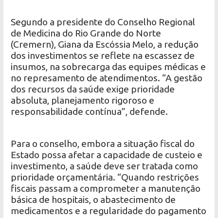
Segundo a presidente do Conselho Regional
de Medicina do Rio Grande do Norte
(Cremern), Giana da Escóssia Melo, a redução
dos investimentos se reflete na escassez de
insumos, na sobrecarga das equipes médicas e
no represamento de atendimentos. “A gestão
dos recursos da saúde exige prioridade
absoluta, planejamento rigoroso e
responsabilidade contínua”, defende.
Para o conselho, embora a situação fiscal do
Estado possa afetar a capacidade de custeio e
investimento, a saúde deve ser tratada como
prioridade orçamentária. “Quando restrições
fiscais passam a comprometer a manutenção
básica de hospitais, o abastecimento de
medicamentos e a regularidade do pagamento