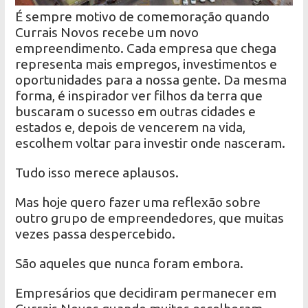
É sempre motivo de comemoração quando
Currais Novos recebe um novo
empreendimento. Cada empresa que chega
representa mais empregos, investimentos e
oportunidades para a nossa gente. Da mesma
forma, é inspirador ver filhos da terra que
buscaram o sucesso em outras cidades e
estados e, depois de vencerem na vida,
escolhem voltar para investir onde nasceram.
Tudo isso merece aplausos.
Mas hoje quero fazer uma reflexão sobre
outro grupo de empreendedores, que muitas
vezes passa despercebido.
São aqueles que nunca foram embora.
Empresários que decidiram permanecer em