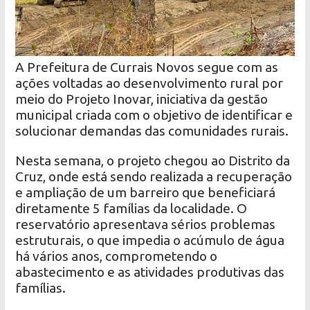
A Prefeitura de Currais Novos segue com as
ações voltadas ao desenvolvimento rural por
meio do Projeto Inovar, iniciativa da gestão
municipal criada com o objetivo de identificar e
solucionar demandas das comunidades rurais.
Nesta semana, o projeto chegou ao Distrito da
Cruz, onde está sendo realizada a recuperação
e ampliação de um barreiro que beneficiará
diretamente 5 famílias da localidade. O
reservatório apresentava sérios problemas
estruturais, o que impedia o acúmulo de água
há vários anos, comprometendo o
abastecimento e as atividades produtivas das
famílias.