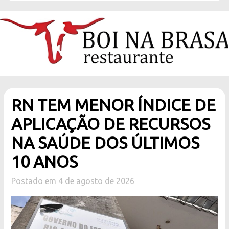
RN TEM MENOR ÍNDICE DE
APLICAÇÃO DE RECURSOS
NA SAÚDE DOS ÚLTIMOS
10 ANOS
Postado em 4 de agosto de 2026