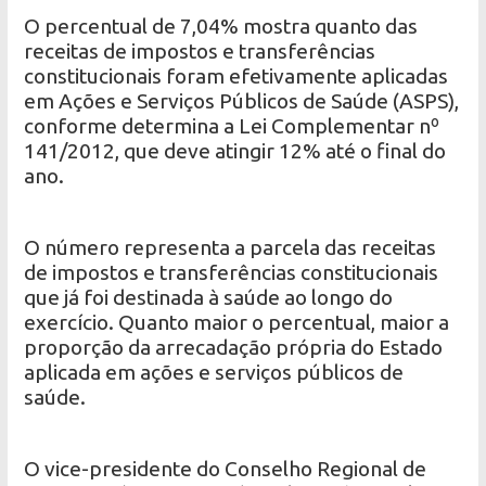
O percentual de 7,04% mostra quanto das
receitas de impostos e transferências
constitucionais foram efetivamente aplicadas
em Ações e Serviços Públicos de Saúde (ASPS),
conforme determina a Lei Complementar nº
141/2012, que deve atingir 12% até o final do
ano.
O número representa a parcela das receitas
de impostos e transferências constitucionais
que já foi destinada à saúde ao longo do
exercício. Quanto maior o percentual, maior a
proporção da arrecadação própria do Estado
aplicada em ações e serviços públicos de
saúde.
O vice-presidente do Conselho Regional de