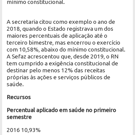
mínimo constitucional.
A secretaria citou como exemplo o ano de
2018, quando o Estado registrava um dos
maiores percentuais de aplicação até o
terceiro bimestre, mas encerrou o exercício
com 10,58%, abaixo do mínimo constitucional.
A Sefaz acrescentou que, desde 2019, o RN
tem cumprido a exigência constitucional de
destinar pelo menos 12% das receitas
próprias às ações e serviços públicos de
saúde.
Recursos
Percentual aplicado em saúde no primeiro
semestre
2016 10,93%