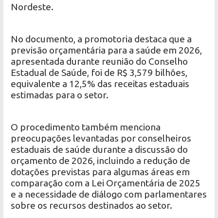
Nordeste.
No documento, a promotoria destaca que a
previsão orçamentária para a saúde em 2026,
apresentada durante reunião do Conselho
Estadual de Saúde, foi de R$ 3,579 bilhões,
equivalente a 12,5% das receitas estaduais
estimadas para o setor.
O procedimento também menciona
preocupações levantadas por conselheiros
estaduais de saúde durante a discussão do
orçamento de 2026, incluindo a redução de
dotações previstas para algumas áreas em
comparação com a Lei Orçamentária de 2025
e a necessidade de diálogo com parlamentares
sobre os recursos destinados ao setor.