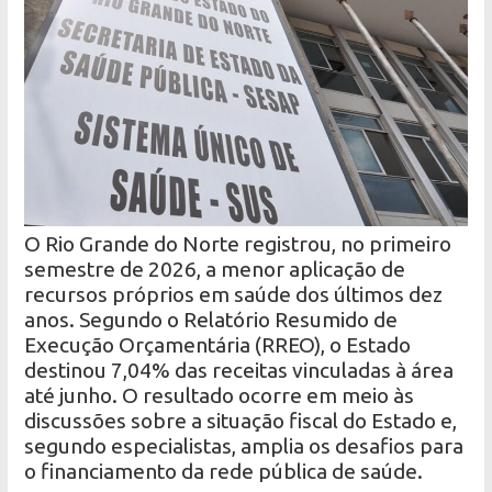
O Rio Grande do Norte registrou, no primeiro
semestre de 2026, a menor aplicação de
recursos próprios em saúde dos últimos dez
anos. Segundo o Relatório Resumido de
Execução Orçamentária (RREO), o Estado
destinou 7,04% das receitas vinculadas à área
até junho. O resultado ocorre em meio às
discussões sobre a situação fiscal do Estado e,
segundo especialistas, amplia os desafios para
o financiamento da rede pública de saúde.