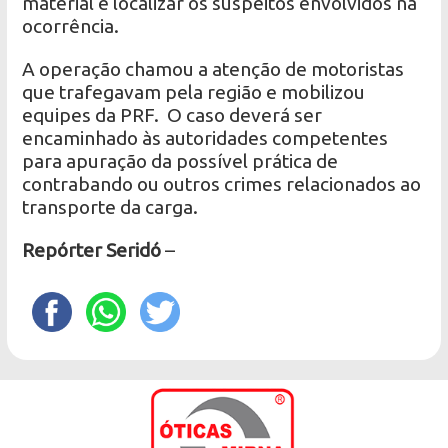
material e localizar os suspeitos envolvidos na
ocorrência.
A operação chamou a atenção de motoristas
que trafegavam pela região e mobilizou
equipes da PRF. O caso deverá ser
encaminhado às autoridades competentes
para apuração da possível prática de
contrabando ou outros crimes relacionados ao
transporte da carga.
Repórter Seridó
–