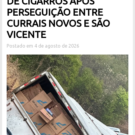
DE CIGARROS APÓS
PERSEGUIÇÃO ENTRE
CURRAIS NOVOS E SÃO
VICENTE
Postado em 4 de agosto de 2026