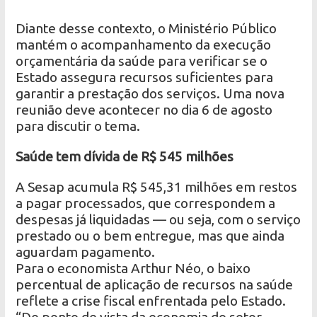
Diante desse contexto, o Ministério Público
mantém o acompanhamento da execução
orçamentária da saúde para verificar se o
Estado assegura recursos suficientes para
garantir a prestação dos serviços. Uma nova
reunião deve acontecer no dia 6 de agosto
para discutir o tema.
Saúde tem dívida de R$ 545 milhões
A Sesap acumula R$ 545,31 milhões em restos
a pagar processados, que correspondem a
despesas já liquidadas — ou seja, com o serviço
prestado ou o bem entregue, mas que ainda
aguardam pagamento.
Para o economista Arthur Néo, o baixo
percentual de aplicação de recursos na saúde
reflete a crise fiscal enfrentada pelo Estado.