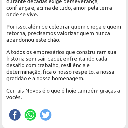
durante décadas exige perseverança,
confiança e, acima de tudo, amor pela terra
onde se vive.
Por isso, além de celebrar quem chega e quem
retorna, precisamos valorizar quem nunca
abandonou este chão.
A todos os empresários que construíram sua
história sem sair daqui, enfrentando cada
desafio com trabalho, resiliência e
determinação, fica o nosso respeito, a nossa
gratidão e a nossa homenagem.
Currais Novos é o que é hoje também graças a
vocês.