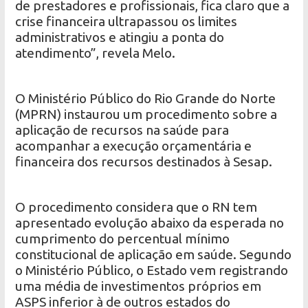
de prestadores e profissionais, fica claro que a
crise financeira ultrapassou os limites
administrativos e atingiu a ponta do
atendimento”, revela Melo.
O Ministério Público do Rio Grande do Norte
(MPRN) instaurou um procedimento sobre a
aplicação de recursos na saúde para
acompanhar a execução orçamentária e
financeira dos recursos destinados à Sesap.
O procedimento considera que o RN tem
apresentado evolução abaixo da esperada no
cumprimento do percentual mínimo
constitucional de aplicação em saúde. Segundo
o Ministério Público, o Estado vem registrando
uma média de investimentos próprios em
ASPS inferior à de outros estados do