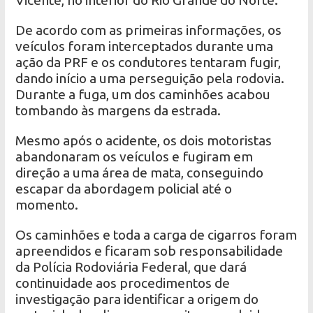
De acordo com as primeiras informações, os
veículos foram interceptados durante uma
ação da PRF e os condutores tentaram fugir,
dando início a uma perseguição pela rodovia.
Durante a fuga, um dos caminhões acabou
tombando às margens da estrada.
Mesmo após o acidente, os dois motoristas
abandonaram os veículos e fugiram em
direção a uma área de mata, conseguindo
escapar da abordagem policial até o
momento.
Os caminhões e toda a carga de cigarros foram
apreendidos e ficaram sob responsabilidade
da Polícia Rodoviária Federal, que dará
continuidade aos procedimentos de
investigação para identificar a origem do