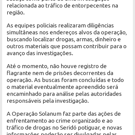
relacionada ao tráfico de entorpecentes na
região.
As equipes policiais realizaram diligências
simultâneas nos endereços alvos da operação,
buscando localizar drogas, armas, dinheiro e
outros materiais que possam contribuir para o
avanço das investigações.
Até o momento, não houve registro de
flagrante nem de prisões decorrentes da
operação. As buscas foram concluídas e todo
o material eventualmente apreendido será
encaminhado para análise pelas autoridades
responsáveis pela investigação.
A Operação Solanum faz parte das ações de
enfrentamento ao crime organizado e ao
tráfico de drogas no Seridó potiguar, e novas
informações poderão ser divulgadas pelas