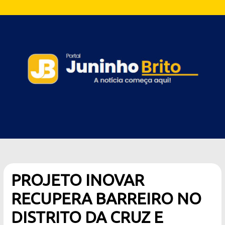
PROJETO INOVAR
RECUPERA BARREIRO NO
DISTRITO DA CRUZ E