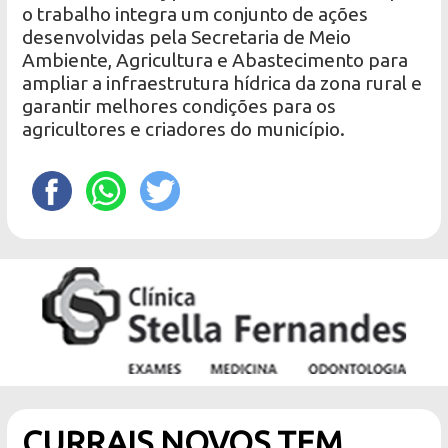
o trabalho integra um conjunto de ações
desenvolvidas pela Secretaria de Meio
Ambiente, Agricultura e Abastecimento para
ampliar a infraestrutura hídrica da zona rural e
garantir melhores condições para os
agricultores e criadores do município.
CURRAIS NOVOS TEM