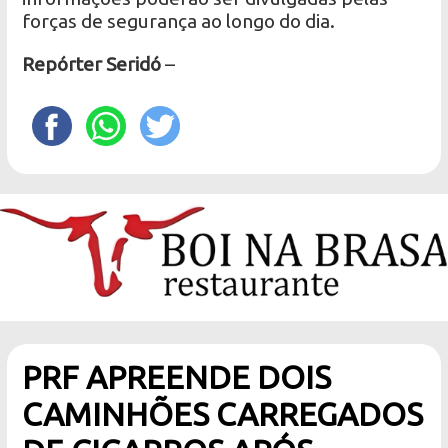
forças de segurança ao longo do dia.
Repórter Seridó
–
PRF APREENDE DOIS
CAMINHÕES CARREGADOS