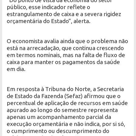
“Do ponto de vista da economia do setor
público, esse indicador reflete o
estrangulamento de caixa e a severa rigidez
orçamentária do Estado”, alerta.
O economista avalia ainda que o problema não
está na arrecadação, que continua crescendo
em termos nominais, mas na falta de fluxo de
caixa para manter os pagamentos da saúde
em dia.
Em resposta à Tribuna do Norte, a Secretaria
de Estado da Fazenda (Sefaz) afirmou que o
percentual de aplicação de recursos em saúde
apurado ao longo do semestre representa
apenas um acompanhamento parcial da
execução orçamentária e não indica, por si só,
o cumprimento ou descumprimento do