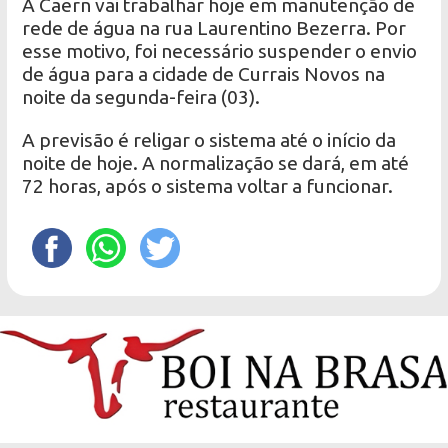
A Caern vai trabalhar hoje em manutenção de
rede de água na rua Laurentino Bezerra. Por
esse motivo, foi necessário suspender o envio
de água para a cidade de Currais Novos na
noite da segunda-feira (03).
A previsão é religar o sistema até o início da
noite de hoje. A normalização se dará, em até
72 horas, após o sistema voltar a funcionar.