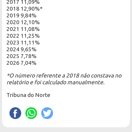
2017 11,09%
2018 12,90%*
2019 9,84%
2020 12,10%
2021 11,08%
2022 11,25%
2023 11,11%
2024 9,65%
2025 7,78%
2026 7,04%
*O número referente a 2018 não constava no
relatório e foi calculado manualmente.
Tribuna do Norte