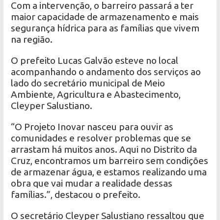
Com a intervenção, o barreiro passará a ter
maior capacidade de armazenamento e mais
segurança hídrica para as famílias que vivem
na região.
O prefeito Lucas Galvão esteve no local
acompanhando o andamento dos serviços ao
lado do secretário municipal de Meio
Ambiente, Agricultura e Abastecimento,
Cleyper Salustiano.
“O Projeto Inovar nasceu para ouvir as
comunidades e resolver problemas que se
arrastam há muitos anos. Aqui no Distrito da
Cruz, encontramos um barreiro sem condições
de armazenar água, e estamos realizando uma
obra que vai mudar a realidade dessas
famílias.”, destacou o prefeito.
O secretário Cleyper Salustiano ressaltou que