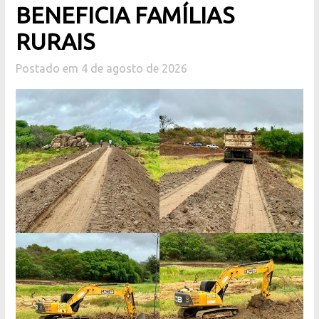
BENEFICIA FAMÍLIAS
RURAIS
Postado em 4 de agosto de 2026