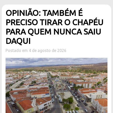
OPINIÃO: TAMBÉM É
PRECISO TIRAR O CHAPÉU
PARA QUEM NUNCA SAIU
DAQUI
Postado em 4 de agosto de 2026