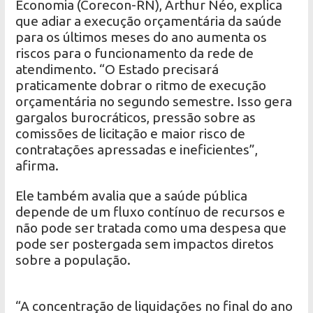
Economia (Corecon-RN), Arthur Néo, explica
que adiar a execução orçamentária da saúde
para os últimos meses do ano aumenta os
riscos para o funcionamento da rede de
atendimento. “O Estado precisará
praticamente dobrar o ritmo de execução
orçamentária no segundo semestre. Isso gera
gargalos burocráticos, pressão sobre as
comissões de licitação e maior risco de
contratações apressadas e ineficientes”,
afirma.
Ele também avalia que a saúde pública
depende de um fluxo contínuo de recursos e
não pode ser tratada como uma despesa que
pode ser postergada sem impactos diretos
sobre a população.
“A concentração de liquidações no final do ano