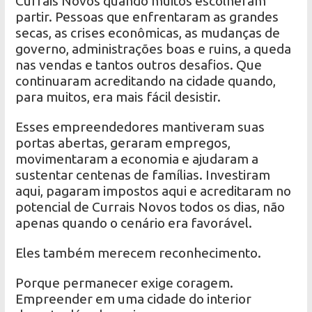
Currais Novos quando muitos escolheram
partir. Pessoas que enfrentaram as grandes
secas, as crises econômicas, as mudanças de
governo, administrações boas e ruins, a queda
nas vendas e tantos outros desafios. Que
continuaram acreditando na cidade quando,
para muitos, era mais fácil desistir.
Esses empreendedores mantiveram suas
portas abertas, geraram empregos,
movimentaram a economia e ajudaram a
sustentar centenas de famílias. Investiram
aqui, pagaram impostos aqui e acreditaram no
potencial de Currais Novos todos os dias, não
apenas quando o cenário era favorável.
Eles também merecem reconhecimento.
Porque permanecer exige coragem.
Empreender em uma cidade do interior