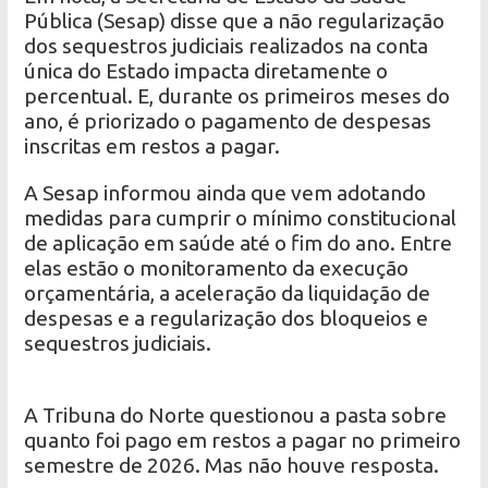
Pública (Sesap) disse que a não regularização
dos sequestros judiciais realizados na conta
única do Estado impacta diretamente o
percentual. E, durante os primeiros meses do
ano, é priorizado o pagamento de despesas
inscritas em restos a pagar.
A Sesap informou ainda que vem adotando
medidas para cumprir o mínimo constitucional
de aplicação em saúde até o fim do ano. Entre
elas estão o monitoramento da execução
orçamentária, a aceleração da liquidação de
despesas e a regularização dos bloqueios e
sequestros judiciais.
A Tribuna do Norte questionou a pasta sobre
quanto foi pago em restos a pagar no primeiro
semestre de 2026. Mas não houve resposta.