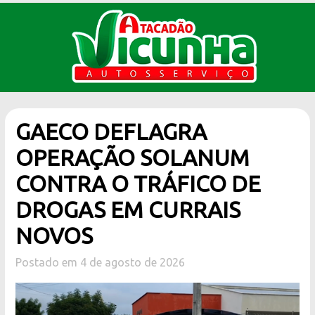
GAECO DEFLAGRA
OPERAÇÃO SOLANUM
CONTRA O TRÁFICO DE
DROGAS EM CURRAIS
NOVOS
Postado em 4 de agosto de 2026