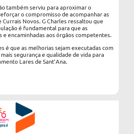
ião também serviu para aproximar o
reforçar o compromisso de acompanhar as
 Currais Novos. G Charles ressaltou que
ulação é fundamental para que as
s e encaminhadas aos órgãos competentes.
es é que as melhorias sejam executadas com
mais segurança e qualidade de vida para
amento Lares de Sant’Ana.