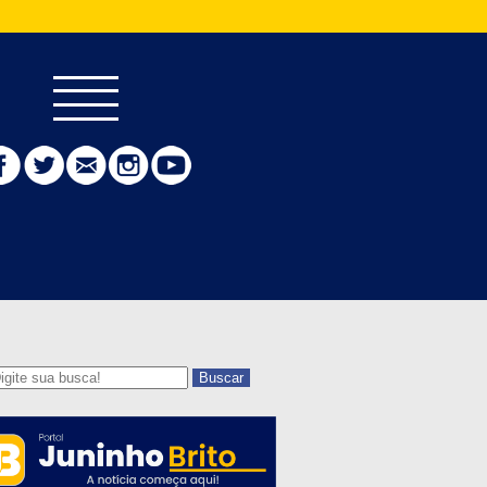
Buscar