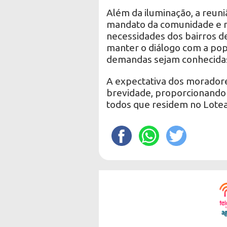
Além da iluminação, a reun
mandato da comunidade e 
necessidades dos bairros de
manter o diálogo com a pop
demandas sejam conhecida
A expectativa dos morador
brevidade, proporcionando 
todos que residem no Lote