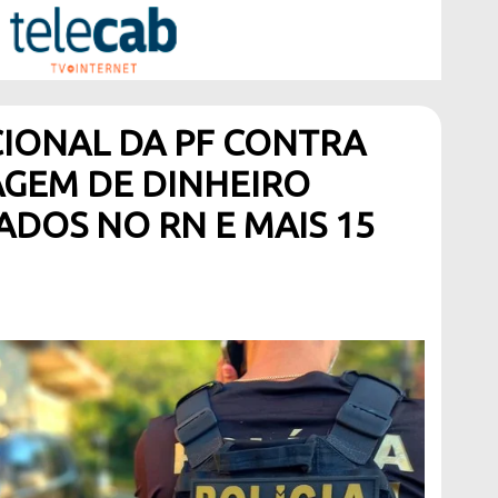
IONAL DA PF CONTRA
AGEM DE DINHEIRO
DOS NO RN E MAIS 15