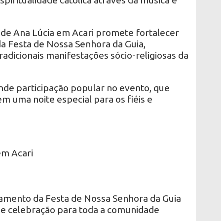
de Ana Lúcia em Acari promete fortalecer
a Festa de Nossa Senhora da Guia,
adicionais manifestações sócio-religiosas da
nde participação popular no evento, que
em uma noite especial para os fiéis e
em Acari
amento da Festa de Nossa Senhora da Guia
 celebração para toda a comunidade