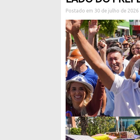
Postado em 30 de julho de 2026