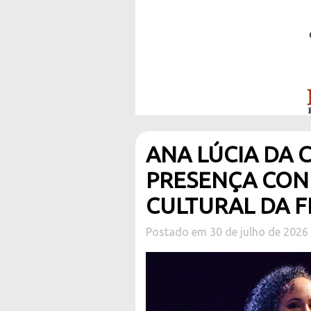
ANA LÚCIA DA 
PRESENÇA CON
CULTURAL DA F
Postado em 30 de julho de 2026