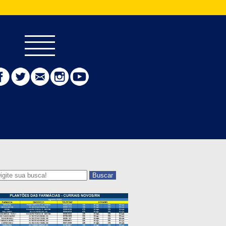
Buscar